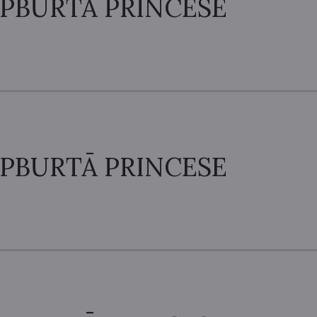
PBURTĀ PRINCESE
PBURTĀ PRINCESE