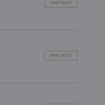
PIRKT BIĻETI
PIRKT BIĻETI