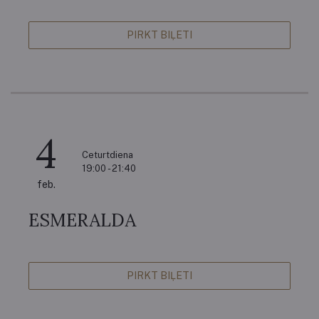
PIRKT BIĻETI
4
Ceturtdiena
19:00 - 21:40
feb.
ESMERALDA
PIRKT BIĻETI