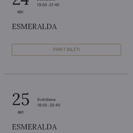
19:00 - 21:40
apr.
ESMERALDA
PIRKT BIĻETI
25
Svētdiena
18:00 - 20:40
apr.
ESMERALDA