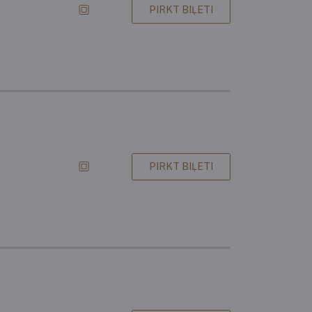
PIRKT BIĻETI
PIRKT BIĻETI