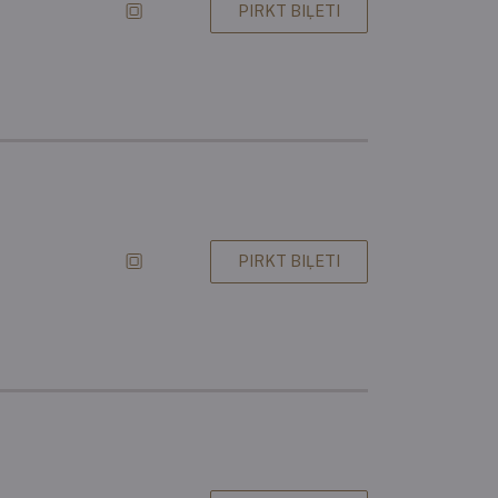
PIRKT BIĻETI
PIRKT BIĻETI