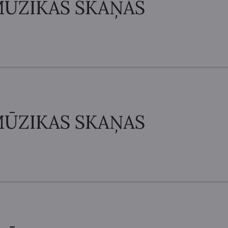
ŪZIKAS SKAŅAS
ŪZIKAS SKAŅAS