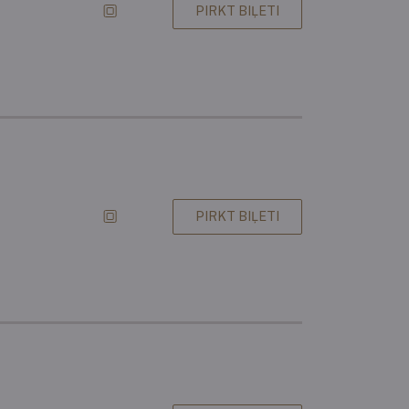
PIRKT BIĻETI
PIRKT BIĻETI