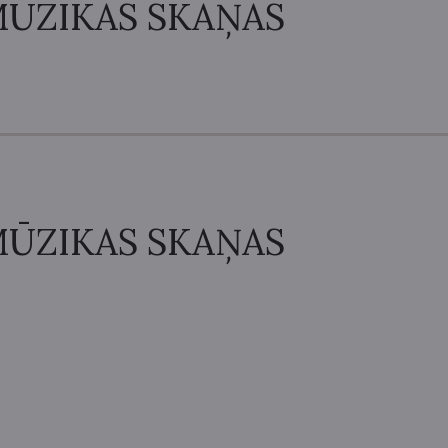
ŪZIKAS SKAŅAS
ŪZIKAS SKAŅAS