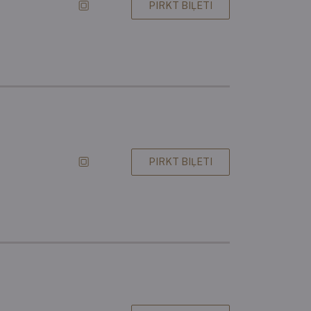
PIRKT BIĻETI
PIRKT BIĻETI