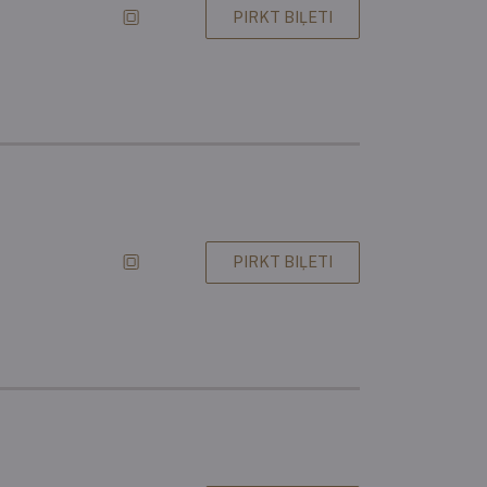
PIRKT BIĻETI
PIRKT BIĻETI