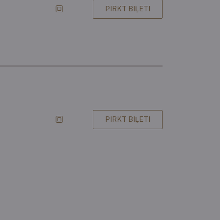
PIRKT BIĻETI
PIRKT BIĻETI