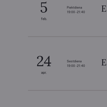
5
Piektdiena
19:00 - 21:40
feb.
24
Sestdiena
19:00 - 21:40
apr.