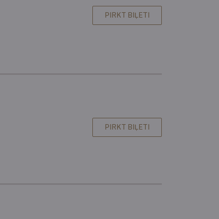
PIRKT BIĻETI
PIRKT BIĻETI