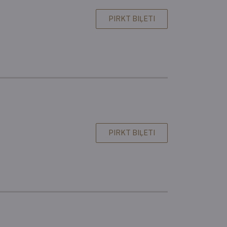
PIRKT BIĻETI
PIRKT BIĻETI