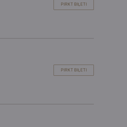
PIRKT BIĻETI
PIRKT BIĻETI