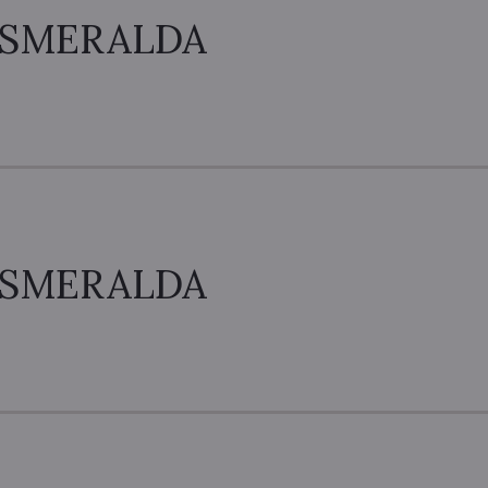
ESMERALDA
ESMERALDA