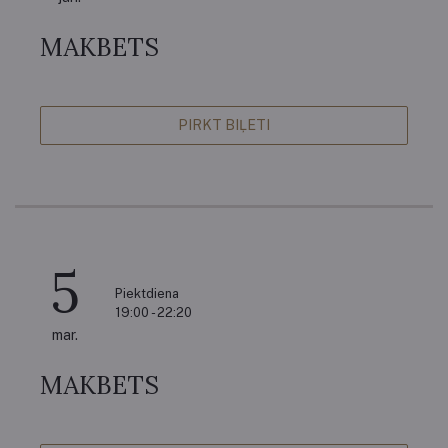
MAKBETS
PIRKT BIĻETI
5
Piektdiena
19:00 - 22:20
mar.
MAKBETS