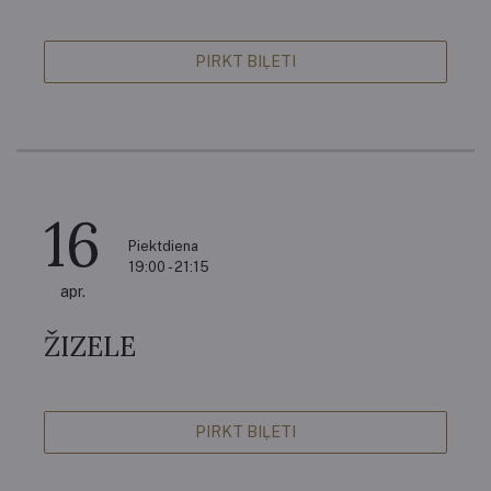
PIRKT BIĻETI
16
Piektdiena
19:00 - 21:15
apr.
ŽIZELE
PIRKT BIĻETI